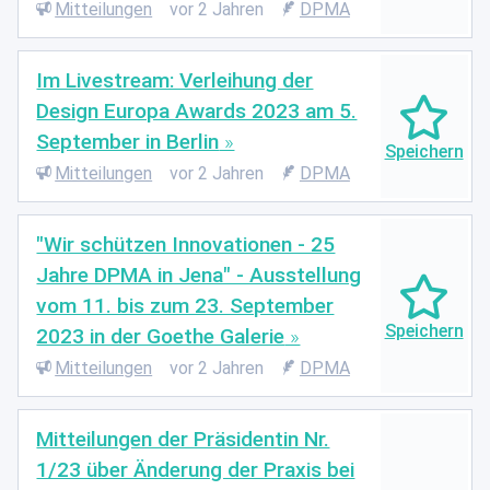
Mitteilungen
vor 2 Jahren
DPMA
Im Livestream: Verleihung der
Design Europa Awards 2023 am 5.
September in Berlin
Mitteilungen
vor 2 Jahren
DPMA
"Wir schützen Innovationen - 25
Jahre DPMA in Jena" - Ausstellung
vom 11. bis zum 23. September
2023 in der Goethe Galerie
Mitteilungen
vor 2 Jahren
DPMA
Mitteilungen der Präsidentin Nr.
1/23 über Änderung der Praxis bei