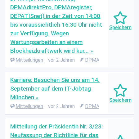
DPMAdirektPro, DPMAregister,
DEPATISnet) in der Zeit von 14:00
bis voraussichtlich 16:30 Uhr nicht
zur Verfügung. Wegen
Wartungsarbeiten an einem
Blockheizkraftwerk wird kur...
Mitteilungen
vor 2 Jahren
DPMA
Karriere: Besuchen Sie uns am 14.
September auf dem IT-Jobtag
München
Mitteilungen
vor 2 Jahren
DPMA
Mitteilung der Präsidentin Nr. 3/23:
Neufassung der Richtlinie für das