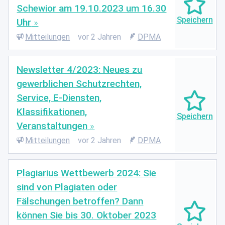
Schewior am 19.10.2023 um 16.30
Uhr
Mitteilungen
vor 2 Jahren
DPMA
Newsletter 4/2023: Neues zu
gewerblichen Schutzrechten,
Service, E-Diensten,
Klassifikationen,
Veranstaltungen
Mitteilungen
vor 2 Jahren
DPMA
Plagiarius Wettbewerb 2024: Sie
sind von Plagiaten oder
Fälschungen betroffen? Dann
können Sie bis 30. Oktober 2023