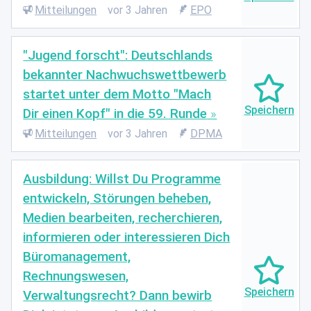
Mitteilungen
vor 3 Jahren
EPO
"Jugend forscht": Deutschlands
bekannter Nachwuchswettbewerb
startet unter dem Motto "Mach
Dir einen Kopf" in die 59. Runde
Mitteilungen
vor 3 Jahren
DPMA
Ausbildung: Willst Du Programme
entwickeln, Störungen beheben,
Medien bearbeiten, recherchieren,
informieren oder interessieren Dich
Büromanagement,
Rechnungswesen,
Verwaltungsrecht? Dann bewirb