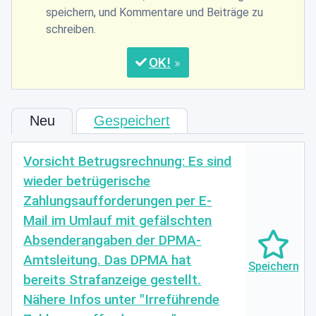
speichern, und Kommentare und Beiträge zu
schreiben.
OK
Neu
Gespeichert
Vorsicht Betrugsrechnung: Es sind
wieder betrügerische
Zahlungsaufforderungen per E-
Mail im Umlauf mit gefälschten
Absenderangaben der DPMA-
Amtsleitung. Das DPMA hat
bereits Strafanzeige gestellt.
Nähere Infos unter "Irreführende