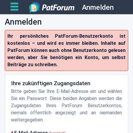
Anmelden
Anmelden
Ihr persönliches PatForum-Benutzerkonto ist
kostenlos – und wird es immer bleiben. Inhalte auf
PatForum können auch ohne Benutzerkonto gelesen
werden, aber Sie benötigen ein Konto, um selbst
Beiträge zu schreiben.
Ihre zukünftigen Zugangsdaten
Bitte geben Sie Ihre E-Mail-Adresse ein und wählen
Sie ein Passwort. Diese beiden Angaben werden die
Zugangsdaten Ihres PatForum Benutzerkontos,
niemals öffentlich angezeigt und an niemanden
weitergegeben.
E-Mail-Adresse