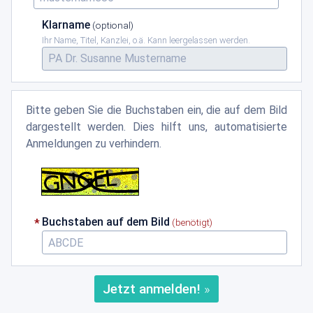
Klarname
Ihr Name, Titel, Kanzlei, o.ä. Kann leergelassen werden.
Bitte geben Sie die Buchstaben ein, die auf dem Bild
dargestellt werden. Dies hilft uns, automatisierte
Anmeldungen zu verhindern.
Buchstaben auf dem Bild
Jetzt anmelden