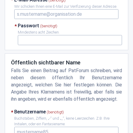
Wir schicken Ihnen eine E-Mail zur Verifizierung dieser Adresse.
Passwort
Mindestens acht Zeichen.
Öffentlich sichtbarer Name
Falls Sie einen Beitrag auf PatForum schreiben, wird
neben diesem öffentlich Ihr Benutzername
angezeigt, welchen Sie hier festlegen können. Die
Angabe Ihres Klarnamens ist freiwillig, aber falls sie
ihn angeben, wird er ebenfalls öffentlich angezeigt.
Benutzername
Buchstaben, Ziffern,
-
und
_
, keine Leerzeichen. Z.B. Ihre
Initialen, oder ein Fantasiename.