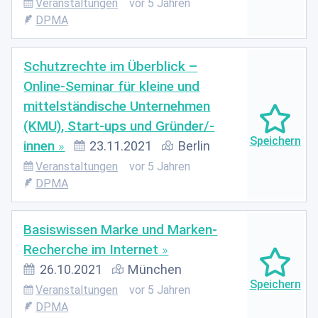
Veranstaltungen
vor 5 Jahren
DPMA
Schutzrechte im Überblick –
Online-Seminar für kleine und
mittelständische Unternehmen
(KMU), Start-ups und Gründer/-
innen
23.11.2021
Berlin
Veranstaltungen
vor 5 Jahren
DPMA
Basiswissen Marke und Marken-
Recherche im Internet
26.10.2021
München
Veranstaltungen
vor 5 Jahren
DPMA