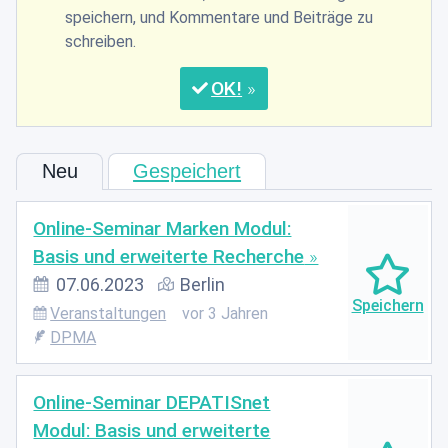
speichern, und Kommentare und Beiträge zu
schreiben.
OK
Neu
Gespeichert
Online-Seminar Marken Modul:
Basis und erweiterte Recherche
07.06.2023
Berlin
Veranstaltungen
vor 3 Jahren
DPMA
Online-Seminar DEPATISnet
Modul: Basis und erweiterte