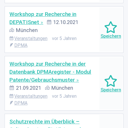
Workshop zur Recherche in
DEPATISnet
12.10.2021
München
Veranstaltungen
vor 5 Jahren
DPMA
Workshop zur Recherche in der
Datenbank DPMAregister - Modul
Patente/Gebrauchsmuster
21.09.2021
München
Veranstaltungen
vor 5 Jahren
DPMA
Schutzrechte im Überblick –