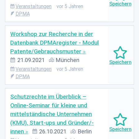
Veranstaltungen
vor 5 Jahren
DPMA
Workshop zur Recherche in der
Datenbank DPMAregister - Modul
Patente/Gebrauchsmuster
21.09.2021
München
Veranstaltungen
vor 5 Jahren
DPMA
Schutzrechte im Überblick –
Online-Seminar für kleine und
mittelständische Unternehmen
(KMU), Start-ups und Gründer/-
innen
26.10.2021
Berlin