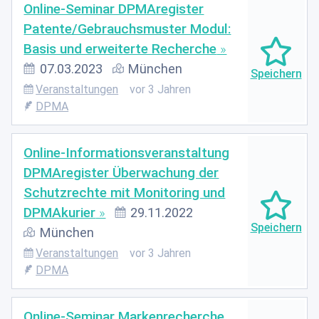
Online-Seminar DPMAregister
Patente/Gebrauchsmuster Modul:
Basis und erweiterte Recherche
07.03.2023
München
Veranstaltungen
vor 3 Jahren
DPMA
Online-Informationsveranstaltung
DPMAregister Überwachung der
Schutzrechte mit Monitoring und
DPMAkurier
29.11.2022
München
Veranstaltungen
vor 3 Jahren
DPMA
Online-Seminar Markenrecherche