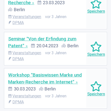
Recherche
23.03.2023
Berlin
Veranstaltungen
vor 3 Jahren
DPMA
Seminar "Von der Erfindung zum
Patent"
20.04.2023
Berlin
Veranstaltungen
vor 3 Jahren
DPMA
Workshop "Basiswissen Marke und
Marken-Recherche im Internet"
30.03.2023
Berlin
Veranstaltungen
vor 3 Jahren
DPMA