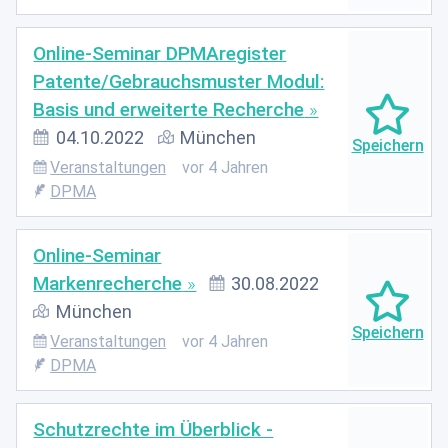
Online-Seminar DPMAregister
Patente/Gebrauchsmuster Modul:
Basis und erweiterte Recherche
04.10.2022
München
Veranstaltungen
vor 4 Jahren
DPMA
Online-Seminar
Markenrecherche
30.08.2022
München
Veranstaltungen
vor 4 Jahren
DPMA
Schutzrechte im Überblick -