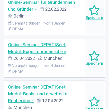
Online-Seminar für Gründerinnen
und Gründer
22.02.2022
Berlin
Veranstaltungen
vor 4 Jahren
DPMA
Online-Seminar DEPATISnet
Modul: Expertenrecherche
26.04.2022
München
Veranstaltungen
vor 4 Jahren
DPMA
Online-Seminar DEPATISnet
Modul: Basis- und erweiterte
Recherche
12.04.2022
München