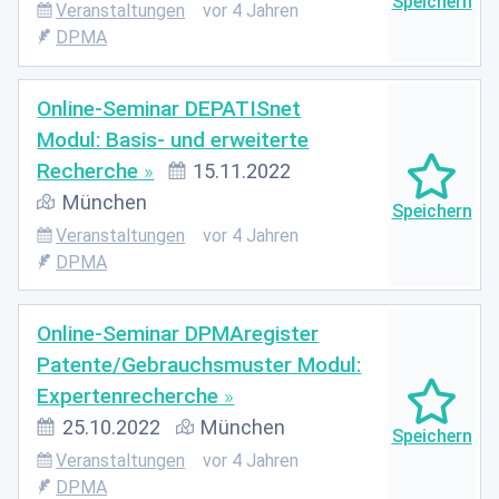
Veranstaltungen
vor 4 Jahren
DPMA
Online-Seminar DEPATISnet
Modul: Basis- und erweiterte
Recherche
15.11.2022
München
Veranstaltungen
vor 4 Jahren
DPMA
Online-Seminar DPMAregister
Patente/Gebrauchsmuster Modul:
Expertenrecherche
25.10.2022
München
Veranstaltungen
vor 4 Jahren
DPMA