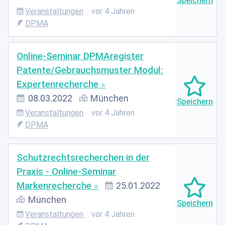
Veranstaltungen
vor 4 Jahren
DPMA
Online-Seminar DPMAregister
Patente/Gebrauchsmuster Modul:
Expertenrecherche
08.03.2022
München
Veranstaltungen
vor 4 Jahren
DPMA
Schutzrechtsrecherchen in der
Praxis - Online-Seminar
Markenrecherche
25.01.2022
München
Veranstaltungen
vor 4 Jahren