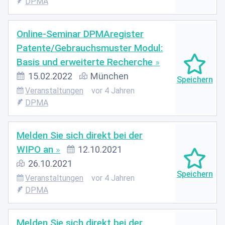
DPMA
Online-Seminar DPMAregister
Patente/Gebrauchsmuster Modul:
Basis und erweiterte Recherche
15.02.2022
München
Veranstaltungen
vor 4 Jahren
DPMA
Melden Sie sich direkt bei der
WIPO an
12.10.2021
26.10.2021
Veranstaltungen
vor 4 Jahren
DPMA
Melden Sie sich direkt bei der