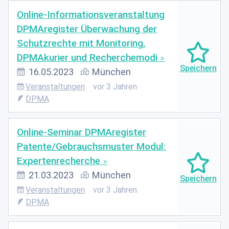
Online-Informationsveranstaltung
DPMAregister Überwachung der
Schutzrechte mit Monitoring,
DPMAkurier und Recherchemodi
16.05.2023
München
Veranstaltungen
vor 3 Jahren
DPMA
Online-Seminar DPMAregister
Patente/Gebrauchsmuster Modul:
Expertenrecherche
21.03.2023
München
Veranstaltungen
vor 3 Jahren
DPMA