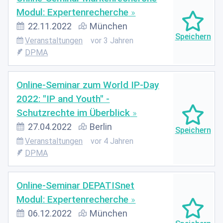
Modul: Expertenrecherche
22.11.2022
München
Veranstaltungen
vor 3 Jahren
DPMA
Online-Seminar zum World IP-Day
2022: "IP and Youth" -
Schutzrechte im Überblick
27.04.2022
Berlin
Veranstaltungen
vor 4 Jahren
DPMA
Online-Seminar DEPATISnet
Modul: Expertenrecherche
06.12.2022
München