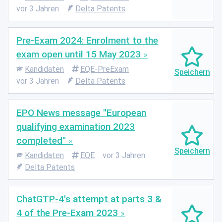
vor 3 Jahren
Delta Patents
Pre-Exam 2024: Enrolment to the
exam open until 15 May 2023
Kandidaten
EQE-PreExam
vor 3 Jahren
Delta Patents
EPO News message "European
qualifying examination 2023
completed"
Kandidaten
EQE
vor 3 Jahren
Delta Patents
ChatGTP-4's attempt at parts 3 &
4 of the Pre-Exam 2023