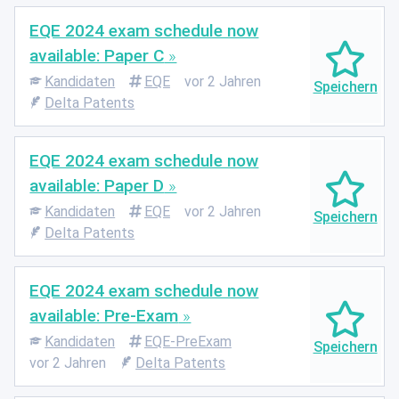
EQE 2024 exam schedule now
available: Paper C
Kandidaten
EQE
vor 2 Jahren
Delta Patents
EQE 2024 exam schedule now
available: Paper D
Kandidaten
EQE
vor 2 Jahren
Delta Patents
EQE 2024 exam schedule now
available: Pre-Exam
Kandidaten
EQE-PreExam
vor 2 Jahren
Delta Patents