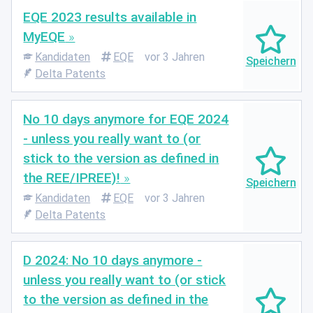
EQE 2023 results available in
MyEQE
Kandidaten
EQE
vor 3 Jahren
Delta Patents
No 10 days anymore for EQE 2024
- unless you really want to (or
stick to the version as defined in
the REE/IPREE)!
Kandidaten
EQE
vor 3 Jahren
Delta Patents
D 2024: No 10 days anymore -
unless you really want to (or stick
to the version as defined in the