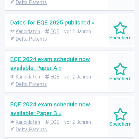
Delta Patents
Dates for EQE 2025 published
Kandidaten
EQE
vor 2 Jahren
Delta Patents
EQE 2024 exam schedule now
available: Paper A
Kandidaten
EQE
vor 2 Jahren
Delta Patents
EQE 2024 exam schedule now
available: Paper B
Kandidaten
EQE
vor 2 Jahren
Delta Patents