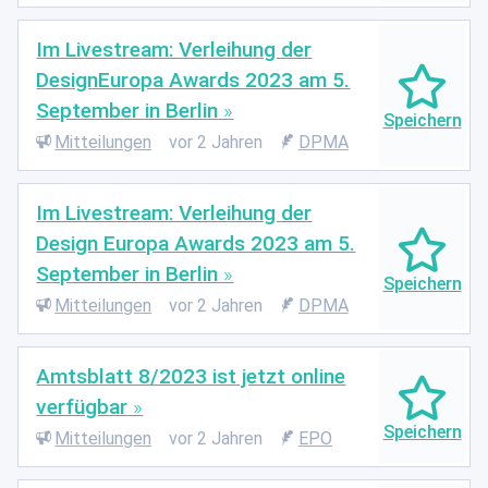
Im Livestream: Verleihung der
DesignEuropa Awards 2023 am 5.
September in Berlin
Mitteilungen
vor 2 Jahren
DPMA
Im Livestream: Verleihung der
Design Europa Awards 2023 am 5.
September in Berlin
Mitteilungen
vor 2 Jahren
DPMA
Amtsblatt 8/2023 ist jetzt online
verfügbar
Mitteilungen
vor 2 Jahren
EPO