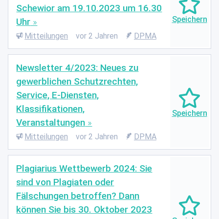
Schewior am 19.10.2023 um 16.30
Uhr
Mitteilungen
vor 2 Jahren
DPMA
Newsletter 4/2023: Neues zu
gewerblichen Schutzrechten,
Service, E-Diensten,
Klassifikationen,
Veranstaltungen
Mitteilungen
vor 2 Jahren
DPMA
Plagiarius Wettbewerb 2024: Sie
sind von Plagiaten oder
Fälschungen betroffen? Dann
können Sie bis 30. Oktober 2023