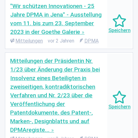
"Wir schützen Innovationen - 25
Jahre DPMA in Jena" - Ausstellung
vom 11. bis zum 23. September
2023 in der Goethe Galerie
Mitteilungen
vor 2 Jahren
DPMA
Mitteilungen der Präsidentin Nr.
1/23 über Änderung der Praxis bei
Insolvenz eines Beteiligten in
zweiseitigen, kontradiktorischen
Verfahren und Nr. 2/23 über die
Veröffentlichung der
Patentdokumente, des Patent-,
Marken-, Designblatts und auf
DPMAregiste...