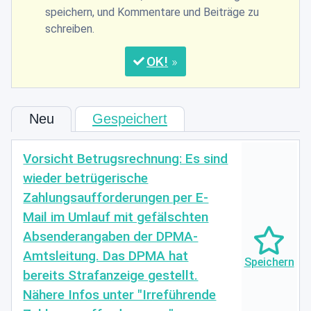
speichern, und Kommentare und Beiträge zu
schreiben.
OK
Neu
Gespeichert
Vorsicht Betrugsrechnung: Es sind
wieder betrügerische
Zahlungsaufforderungen per E-
Mail im Umlauf mit gefälschten
Absenderangaben der DPMA-
Amtsleitung. Das DPMA hat
bereits Strafanzeige gestellt.
Nähere Infos unter "Irreführende