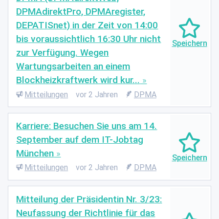
DPMAdirektPro, DPMAregister,
DEPATISnet) in der Zeit von 14:00
bis voraussichtlich 16:30 Uhr nicht
zur Verfügung. Wegen
Wartungsarbeiten an einem
Blockheizkraftwerk wird kur...
Mitteilungen
vor 2 Jahren
DPMA
Karriere: Besuchen Sie uns am 14.
September auf dem IT-Jobtag
München
Mitteilungen
vor 2 Jahren
DPMA
Mitteilung der Präsidentin Nr. 3/23:
Neufassung der Richtlinie für das