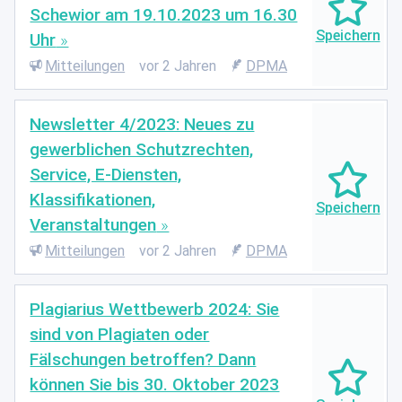
Schewior am 19.10.2023 um 16.30
Uhr
Mitteilungen
vor 2 Jahren
DPMA
Newsletter 4/2023: Neues zu
gewerblichen Schutzrechten,
Service, E-Diensten,
Klassifikationen,
Veranstaltungen
Mitteilungen
vor 2 Jahren
DPMA
Plagiarius Wettbewerb 2024: Sie
sind von Plagiaten oder
Fälschungen betroffen? Dann
können Sie bis 30. Oktober 2023