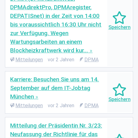
DPMAdirektPro, DPMAregister,
DEPATISnet) in der Zeit von 14:00
bis voraussichtlich 16:30 Uhr nicht
zur Verfügung. Wegen
Wartungsarbeiten an einem
Blockheizkraftwerk wird kur...
Mitteilungen
vor 2 Jahren
DPMA
Karriere: Besuchen Sie uns am 14.
September auf dem IT-Jobtag
München
Mitteilungen
vor 2 Jahren
DPMA
Mitteilung der Präsidentin Nr. 3/23:
Neufassung der Richtlinie für das