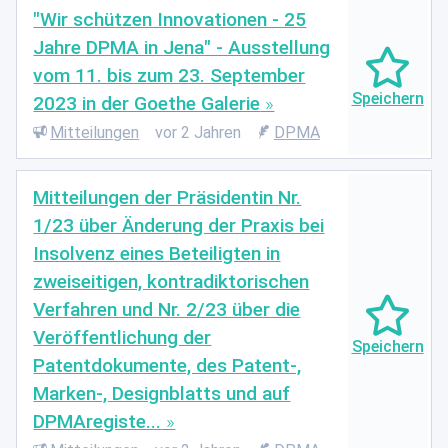
"Wir schützen Innovationen - 25
Jahre DPMA in Jena" - Ausstellung
vom 11. bis zum 23. September
2023 in der Goethe Galerie
Mitteilungen
vor 2 Jahren
DPMA
Mitteilungen der Präsidentin Nr.
1/23 über Änderung der Praxis bei
Insolvenz eines Beteiligten in
zweiseitigen, kontradiktorischen
Verfahren und Nr. 2/23 über die
Veröffentlichung der
Patentdokumente, des Patent-,
Marken-, Designblatts und auf
DPMAregiste...