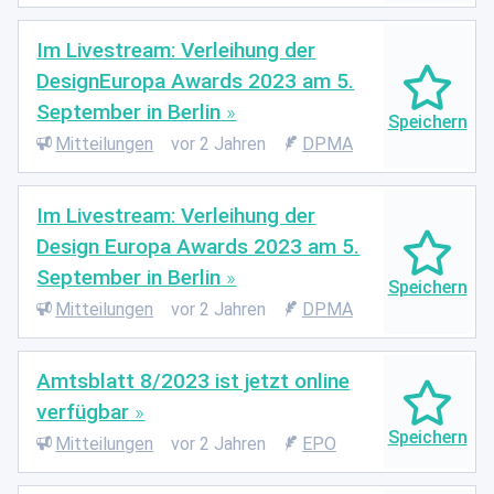
Im Livestream: Verleihung der
DesignEuropa Awards 2023 am 5.
September in Berlin
Mitteilungen
vor 2 Jahren
DPMA
Im Livestream: Verleihung der
Design Europa Awards 2023 am 5.
September in Berlin
Mitteilungen
vor 2 Jahren
DPMA
Amtsblatt 8/2023 ist jetzt online
verfügbar
Mitteilungen
vor 2 Jahren
EPO