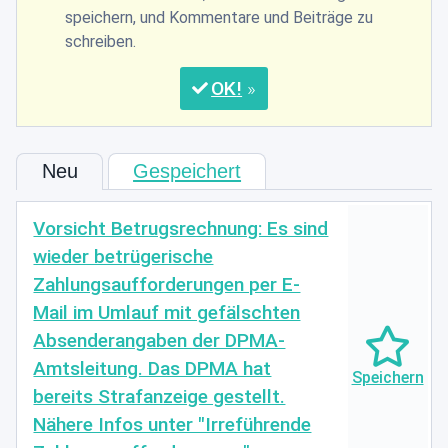
speichern, und Kommentare und Beiträge zu
schreiben.
OK
Neu
Gespeichert
Vorsicht Betrugsrechnung: Es sind
wieder betrügerische
Zahlungsaufforderungen per E-
Mail im Umlauf mit gefälschten
Absenderangaben der DPMA-
Amtsleitung. Das DPMA hat
bereits Strafanzeige gestellt.
Nähere Infos unter "Irreführende