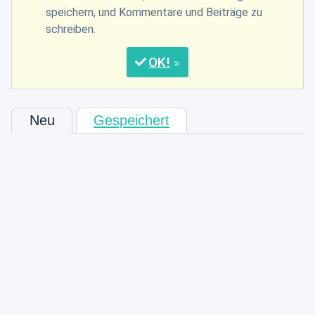
speichern, und Kommentare und Beiträge zu
schreiben.
OK
Neu
Gespeichert