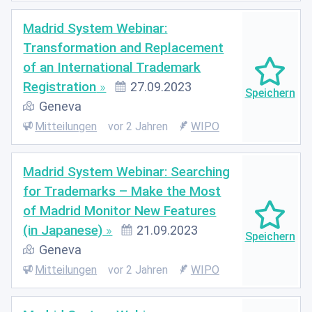
Madrid System Webinar:
Transformation and Replacement
of an International Trademark
Registration
27.09.2023
Geneva
Mitteilungen
vor 2 Jahren
WIPO
Madrid System Webinar: Searching
for Trademarks – Make the Most
of Madrid Monitor New Features
(in Japanese)
21.09.2023
Geneva
Mitteilungen
vor 2 Jahren
WIPO