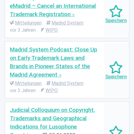
eMadrid – Cancel an International
Trademark Registration
Mitteilungen
Madrid System
vor 3 Jahren
WIPO
Madrid System Podcast: Close Up
on Early Trademark Laws and
Brands in Pioneer States of the
Madrid Agreement
Mitteilungen
Madrid System
vor 3 Jahren
WIPO
Judicial Colloquium on Copyright,
Trademarks and Geographical
Indications for Lusophone