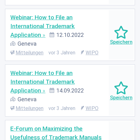
Webinar: How to File an
International Trademark
Application
12.10.2022
Geneva
Mitteilungen
vor 3 Jahren
WIPO
Webinar: How to File an
International Trademark
Application
14.09.2022
Geneva
Mitteilungen
vor 3 Jahren
WIPO
E-Forum on Maximizing the
Usefulness of Trademark Manuals