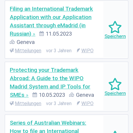
Filing an International Trademark
Application with our Application
Assistant through eMadrid (in
Russian)
11.05.2023
Geneva
Mitteilungen
vor 3 Jahren
WIPO
Protecting your Trademark
Abroad: A Guide to the WIPO
Madrid System and IP Tools for
SMEs
10.05.2023
Geneva
Mitteilungen
vor 3 Jahren
WIPO
Series of Australian Webinars:
How to file an International