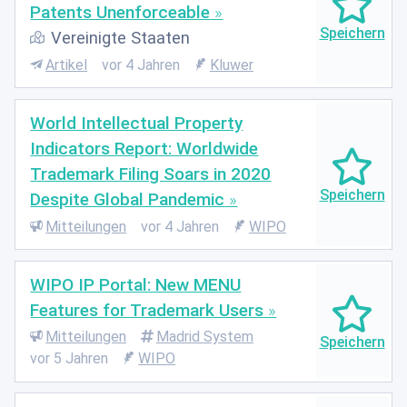
Patents Unenforceable
Vereinigte Staaten
Artikel
vor 4 Jahren
Kluwer
World Intellectual Property
Indicators Report: Worldwide
Trademark Filing Soars in 2020
Despite Global Pandemic
Mitteilungen
vor 4 Jahren
WIPO
WIPO IP Portal: New MENU
Features for Trademark Users
Mitteilungen
Madrid System
vor 5 Jahren
WIPO