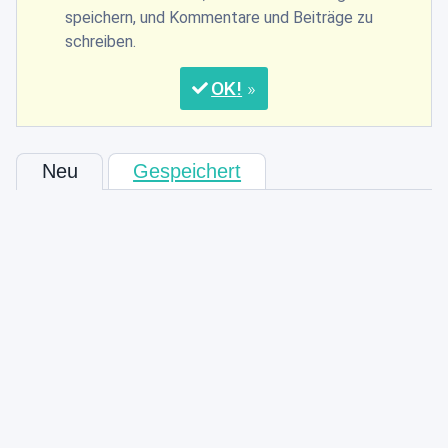
speichern, und Kommentare und Beiträge zu
schreiben.
OK
Neu
Gespeichert