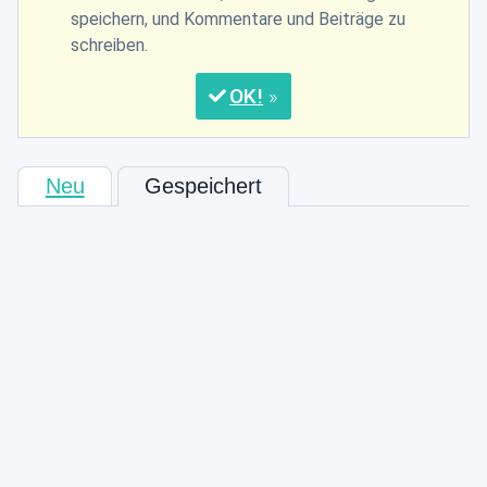
speichern, und Kommentare und Beiträge zu
schreiben.
OK
Neu
Gespeichert