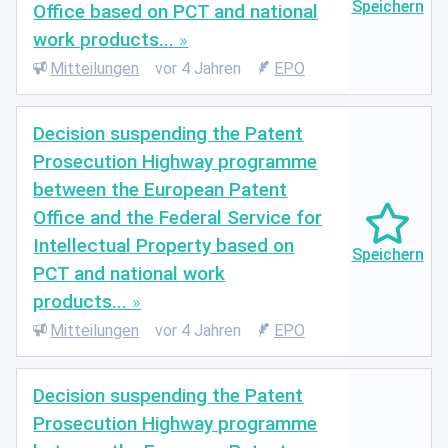
Office based on PCT and national
work products...
Mitteilungen
vor 4 Jahren
EPO
Decision suspending the Patent
Prosecution Highway programme
between the European Patent
Office and the Federal Service for
Intellectual Property based on
PCT and national work
products...
Mitteilungen
vor 4 Jahren
EPO
Decision suspending the Patent
Prosecution Highway programme