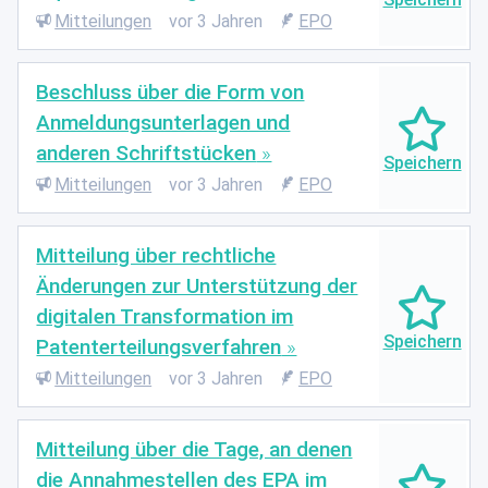
Mitteilungen
vor 3 Jahren
EPO
Beschluss über die Form von
Anmeldungsunterlagen und
anderen Schriftstücken
Mitteilungen
vor 3 Jahren
EPO
Mitteilung über rechtliche
Änderungen zur Unterstützung der
digitalen Transformation im
Patenterteilungsverfahren
Mitteilungen
vor 3 Jahren
EPO
Mitteilung über die Tage, an denen
die Annahmestellen des EPA im