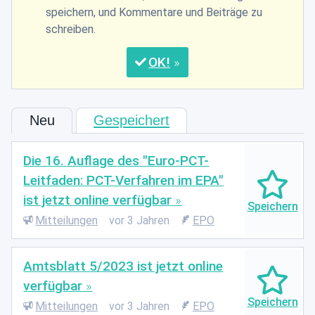
speichern, und Kommentare und Beiträge zu
schreiben.
OK
Neu
Gespeichert
Die 16. Auflage des "Euro-PCT-
Leitfaden: PCT-Verfahren im EPA"
ist jetzt online verfügbar
Mitteilungen
vor 3 Jahren
EPO
Amtsblatt 5/2023 ist jetzt online
verfügbar
Mitteilungen
vor 3 Jahren
EPO