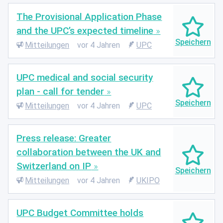
The Provisional Application Phase
and the UPC’s expected timeline
Mitteilungen
vor 4 Jahren
UPC
UPC medical and social security
plan - call for tender
Mitteilungen
vor 4 Jahren
UPC
Press release: Greater
collaboration between the UK and
Switzerland on IP
Mitteilungen
vor 4 Jahren
UKIPO
UPC Budget Committee holds