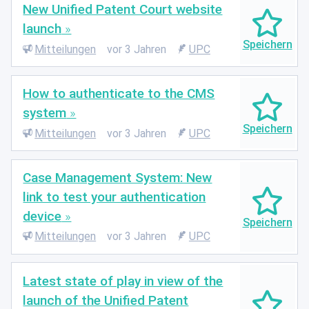
New Unified Patent Court website
launch
Mitteilungen
vor 3 Jahren
UPC
How to authenticate to the CMS
system
Mitteilungen
vor 3 Jahren
UPC
Case Management System: New
link to test your authentication
device
Mitteilungen
vor 3 Jahren
UPC
Latest state of play in view of the
launch of the Unified Patent