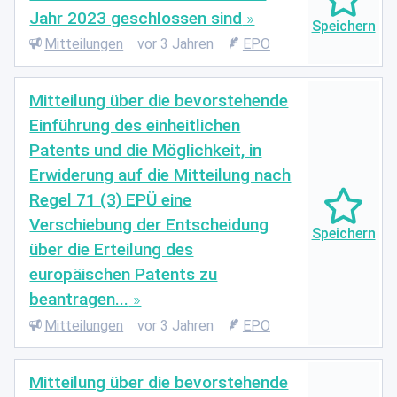
Jahr 2023 geschlossen sind
Mitteilungen
vor 3 Jahren
EPO
Mitteilung über die bevorstehende
Einführung des einheitlichen
Patents und die Möglichkeit, in
Erwiderung auf die Mitteilung nach
Regel 71 (3) EPÜ eine
Verschiebung der Entscheidung
über die Erteilung des
europäischen Patents zu
beantragen...
Mitteilungen
vor 3 Jahren
EPO
Mitteilung über die bevorstehende