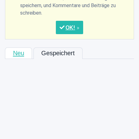
speichern, und Kommentare und Beiträge zu
schreiben.
OK
Neu
Gespeichert