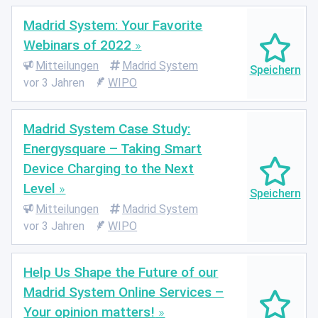
Madrid System: Your Favorite
Webinars of 2022
Mitteilungen
Madrid System
vor 3 Jahren
WIPO
Madrid System Case Study:
Energysquare – Taking Smart
Device Charging to the Next
Level
Mitteilungen
Madrid System
vor 3 Jahren
WIPO
Help Us Shape the Future of our
Madrid System Online Services –
Your opinion matters!