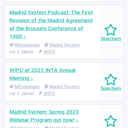
Madrid System Podcast: The First
Revision of the Madrid Agreement
at the Brussels Conference of
1900
Mitteilungen
Madrid System
vor 3 Jahren
WIPO
WIPO at 2023 INTA Annual
Meeting
Mitteilungen
Madrid System
vor 3 Jahren
WIPO
Madrid System: Spring 2023
Webinar Program out now!