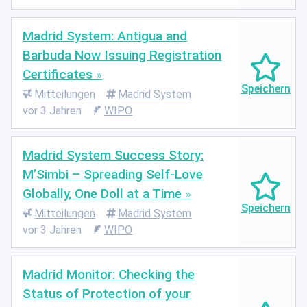
Madrid System: Antigua and
Barbuda Now Issuing Registration
Certificates
Mitteilungen
Madrid System
vor 3 Jahren
WIPO
Madrid System Success Story:
M’Simbi – Spreading Self-Love
Globally, One Doll at a Time
Mitteilungen
Madrid System
vor 3 Jahren
WIPO
Madrid Monitor: Checking the
Status of Protection of your