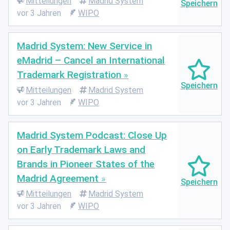
Mitteilungen
Madrid System
vor 3 Jahren
WIPO
Madrid System: New Service in
eMadrid – Cancel an International
Trademark Registration
Mitteilungen
Madrid System
vor 3 Jahren
WIPO
Madrid System Podcast: Close Up
on Early Trademark Laws and
Brands in Pioneer States of the
Madrid Agreement
Mitteilungen
Madrid System
vor 3 Jahren
WIPO