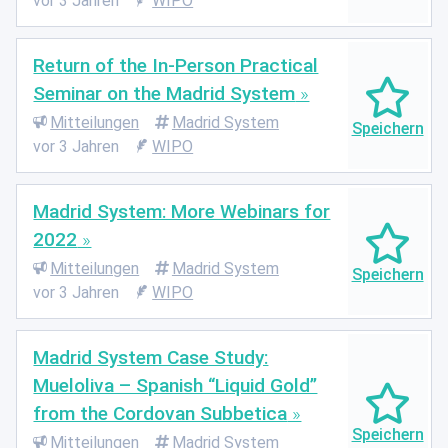
vor 3 Jahren
WIPO
Return of the In-Person Practical
Seminar on the Madrid System
Mitteilungen
Madrid System
vor 3 Jahren
WIPO
Madrid System: More Webinars for
2022
Mitteilungen
Madrid System
vor 3 Jahren
WIPO
Madrid System Case Study:
Mueloliva – Spanish “Liquid Gold”
from the Cordovan Subbetica
Mitteilungen
Madrid System