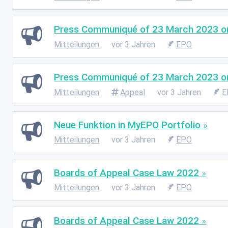
Press Communiqué of 23 March 2023 on 
Mitteilungen
vor 3 Jahren
EPO
Press Communiqué of 23 March 2023 on 
Mitteilungen
Appeal
vor 3 Jahren
E
Neue Funktion in MyEPO Portfolio
Mitteilungen
vor 3 Jahren
EPO
Boards of Appeal Case Law 2022
Mitteilungen
vor 3 Jahren
EPO
Boards of Appeal Case Law 2022