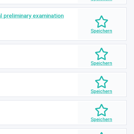
al preliminary examination