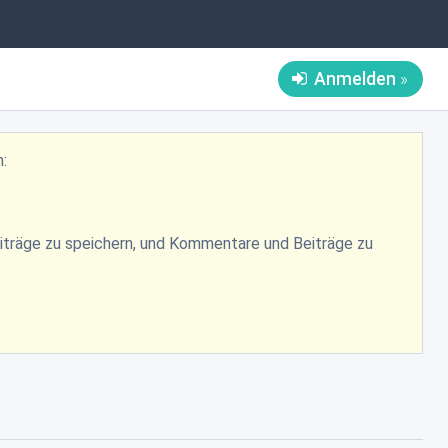
Anmelden
n:
Beiträge zu speichern, und Kommentare und Beiträge zu