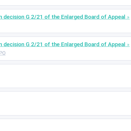
decision G 2/21 of the Enlarged Board of Appeal
decision G 2/21 of the Enlarged Board of Appeal
PO